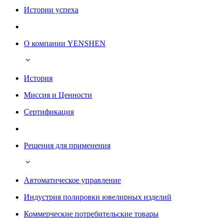
Истории успеха
О компании YENSHEN
История
Миссия и Ценности
Сертификация
Решения для применения
Автоматическое управление
Индустрия полировки ювелирных изделий
Коммерческие потребительские товары