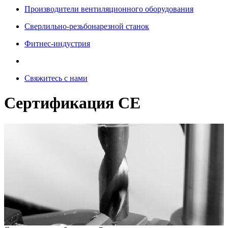
Производители вентиляционного оборудования
Сверлильно-резьбонарезной станок
Фитнес-индустрия
Свяжитесь с нами
Сертификация CE