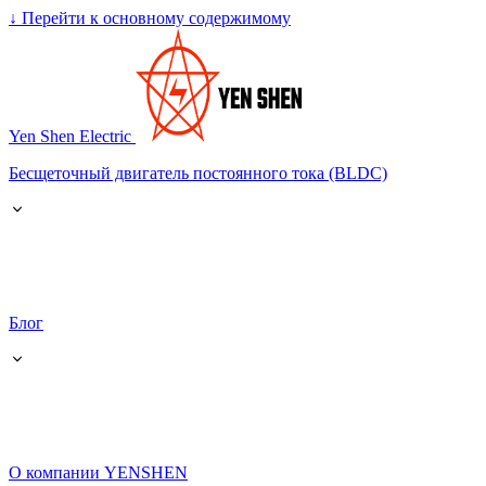
↓
Перейти к основному содержимому
Yen Shen Electric
Бесщеточный двигатель постоянного тока (BLDC)
Блог
О компании YENSHEN