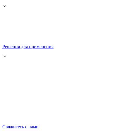
Решения для применения
Свяжитесь с нами