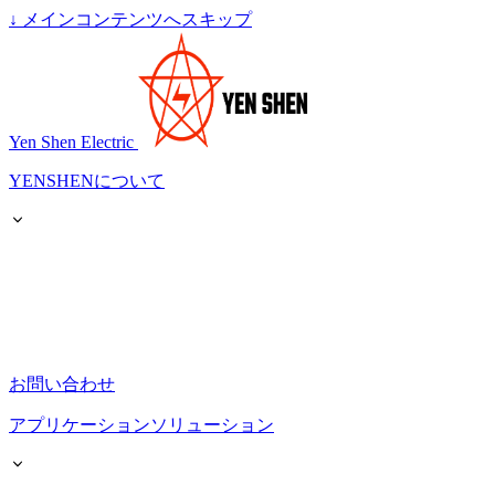
↓
メインコンテンツへスキップ
Yen Shen Electric
YENSHENについて
お問い合わせ
アプリケーションソリューション